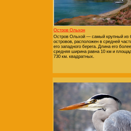
Остров Ольхон
Остров Ольхой — самый крупный из 
островов, расположен в средней част
его западного берега. Длина его более
средняя ширина равна 10 км и площа
730 км. квадратных.