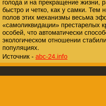
голода и на прекращение жизни, р
быстро и четко, как у самки. Тем 
полов этих механизмы весьма эф
«самоликвидации» престарелых 
особей, что автоматически способ
экологическом отношении стабили
популяциях.
Источник -
abc-24.info