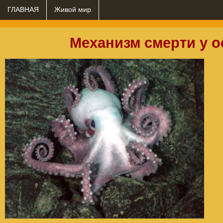
ГЛАВНАЯ
Живой мир
Механизм смерти у 